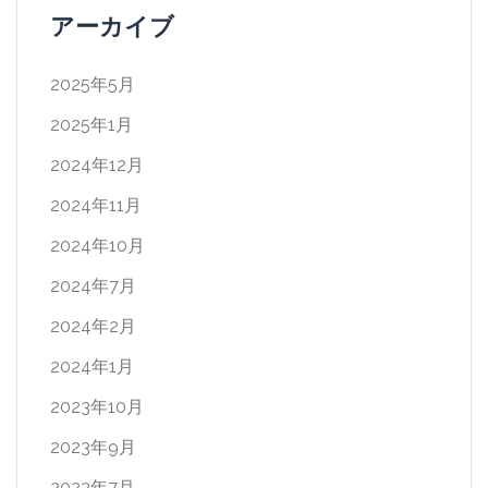
アーカイブ
2025年5月
2025年1月
2024年12月
2024年11月
2024年10月
2024年7月
2024年2月
2024年1月
2023年10月
2023年9月
2023年7月