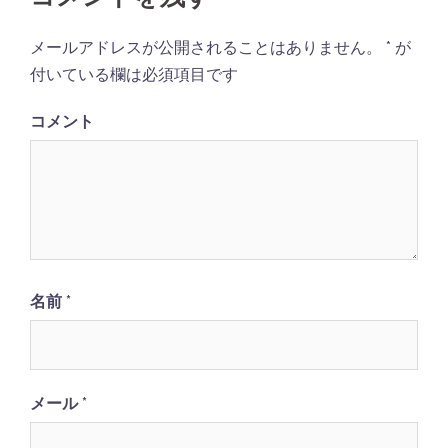
メールアドレスが公開されることはありません。
*
が
付いている欄は必須項目です
コメント
名前
*
メール
*