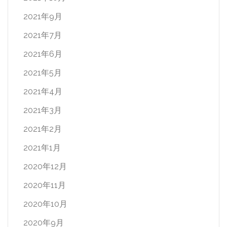
2021年9月
2021年7月
2021年6月
2021年5月
2021年4月
2021年3月
2021年2月
2021年1月
2020年12月
2020年11月
2020年10月
2020年9月