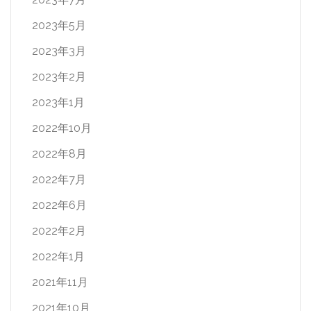
2023年5月
2023年3月
2023年2月
2023年1月
2022年10月
2022年8月
2022年7月
2022年6月
2022年2月
2022年1月
2021年11月
2021年10月