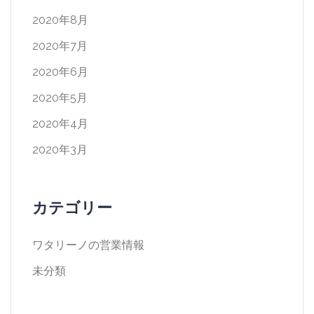
2020年8月
2020年7月
2020年6月
2020年5月
2020年4月
2020年3月
カテゴリー
ワタリーノの営業情報
未分類