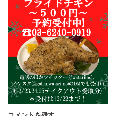
コメントを残す