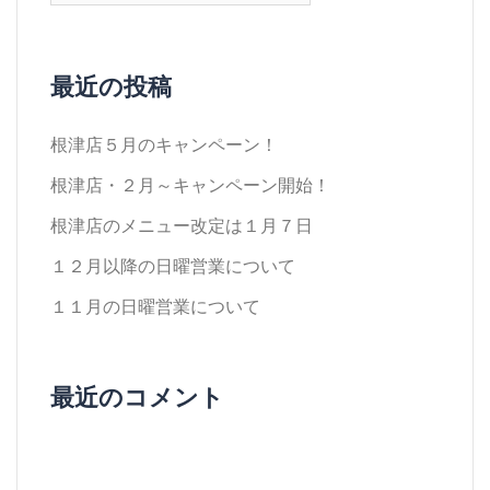
最近の投稿
根津店５月のキャンペーン！
根津店・２月～キャンペーン開始！
根津店のメニュー改定は１月７日
１２月以降の日曜営業について
１１月の日曜営業について
最近のコメント