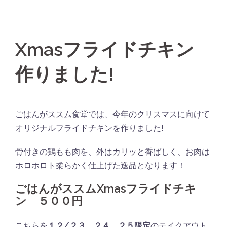
Xmasフライドチキン
作りました!
ごはんがススム食堂では、今年のクリスマスに向けて
オリジナルフライドチキンを作りました!
骨付きの鶏もも肉を、外はカリッと香ばしく、お肉は
ホロホロト柔らかく仕上げた逸品となります！
ごはんがススムXmasフライドチキ
ン ５００円
こちらを
１２/２３．２４．２５限定
のテイクアウト