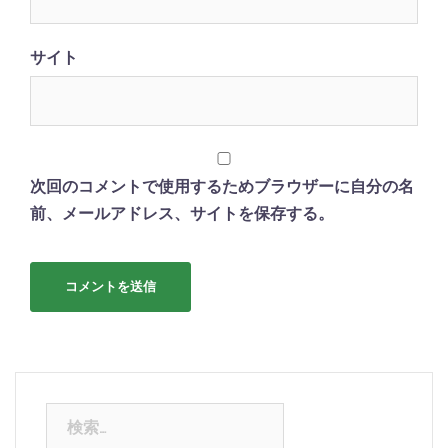
サイト
次回のコメントで使用するためブラウザーに自分の名
前、メールアドレス、サイトを保存する。
検
索: