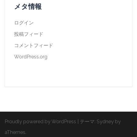
メタ情報
ログイン
投稿フィード
コメントフィード
WordPress.org
Proudly powered by WordPress
|
テーマ:
Sydney
by
aThemes.