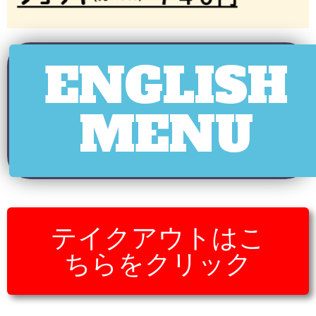
ENGLISH
MENU
テイクアウトはこ
ちらをクリック