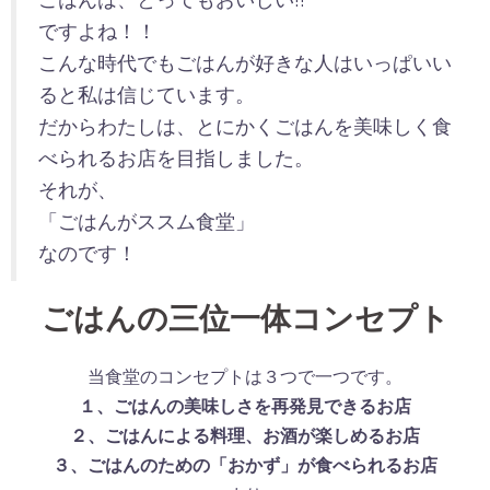
ですよね！！
こんな時代でもごはんが好きな人はいっぱいい
ると私は信じています。
だからわたしは、とにかくごはんを美味しく食
べられるお店を目指しました。
それが、
「ごはんがススム食堂」
なのです！
ごはんの三位一体コンセプト
当食堂のコンセプトは３つで一つです。
１、ごはんの美味しさを再発見できるお店
２、ごはんによる料理、お酒が楽しめるお店
３、ごはんのための「おかず」が食べられるお店