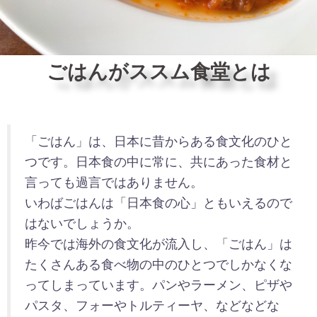
ごはんがススム食堂とは
「ごはん」は、日本に昔からある食文化のひと
つです。日本食の中に常に、共にあった食材と
言っても過言ではありません。
いわばごはんは「日本食の心」ともいえるので
はないでしょうか。
昨今では海外の食文化が流入し、「ごはん」は
たくさんある食べ物の中のひとつでしかなくな
ってしまっています。パンやラーメン、ピザや
パスタ、フォーやトルティーヤ、などなどな