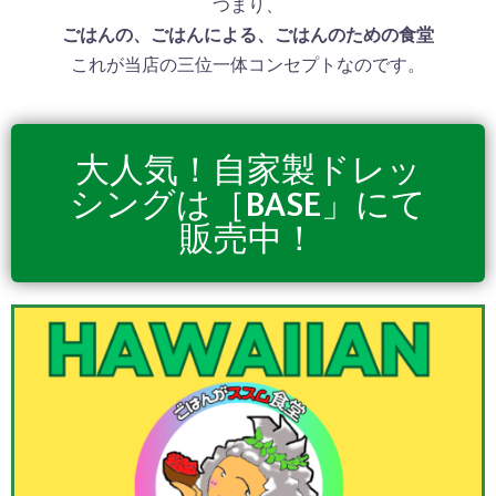
つまり、
ごはんの、ごはんによる、ごはんのための食堂
これが当店の三位一体コンセプトなのです。
大人気！自家製ドレッ
シングは［BASE」にて
販売中！