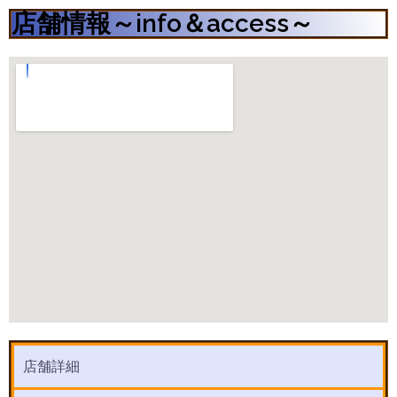
店舗情報～info＆access～
店舗詳細