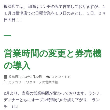
根津店では、日曜はランチのみで営業しておりますが、１
１月は根津店での日曜営業を１０日のみとし、３日、２４
日の日 […]
営業時間の変更と券売機
の導入
投稿日:
2024年2月22日
コメントする
カテゴリー:
ワタリーノの営業情報
2月より、当店の営業時間が変わっております。ランチ、
ディナーともにオープン時間が30分繰り下がり、 ラン
チ 1 […]