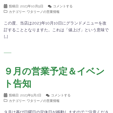
投稿日:
2023年10月9日
コメントする
カテゴリー:
ワタリーノの営業情報
この度、当店は2023年10月10日にグランドメニューを改
訂することとなりますた。これは「値上げ」という意味で
[…]
９月の営業予定＆イベン
ト告知
投稿日:
2023年9月2日
コメントする
カテゴリー:
ワタリーノの営業情報
９月は再び日曜日の定休日が移動しますのでご注意くださ