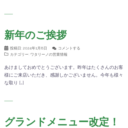
新年のご挨拶
投稿日:
2024年1月8日
コメントする
カテゴリー:
ワタリーノの営業情報
あけましておめでとうございます。昨年はたくさんのお客
様にご来店いただき、感謝しかございません。今年も様々
な取り […]
グランドメニュー改定！