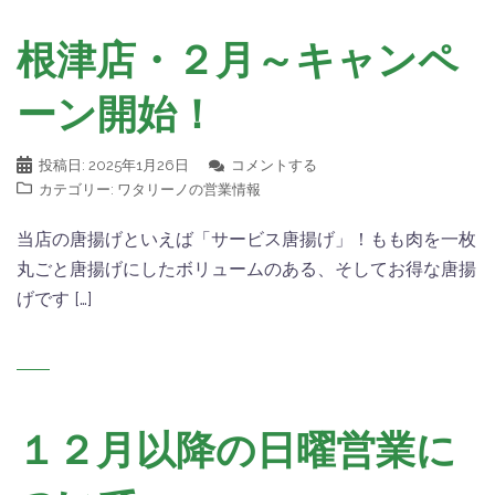
根津店・２月～キャンペ
ーン開始！
投稿日:
2025年1月26日
コメントする
カテゴリー:
ワタリーノの営業情報
当店の唐揚げといえば「サービス唐揚げ」！もも肉を一枚
丸ごと唐揚げにしたボリュームのある、そしてお得な唐揚
げです […]
１２月以降の日曜営業に