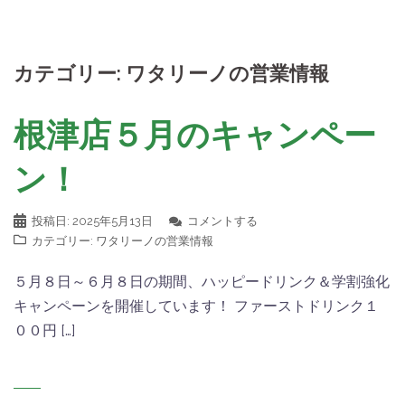
カテゴリー:
ワタリーノの営業情報
根津店５月のキャンペー
ン！
投稿日:
2025年5月13日
コメントする
カテゴリー:
ワタリーノの営業情報
５月８日～６月８日の期間、ハッピードリンク＆学割強化
キャンペーンを開催しています！ ファーストドリンク１
００円 […]