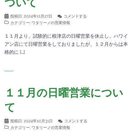
ついて
投稿日:
2024年11月27日
コメントする
カテゴリー:
ワタリーノの営業情報
１１月より、試験的に根津店の日曜営業を休止し、ハワイ
アン店にて日曜営業をしておりましたが、１２月からは本
格的に […]
１１月の日曜営業につい
て
投稿日:
2024年10月31日
コメントする
カテゴリー:
ワタリーノの営業情報