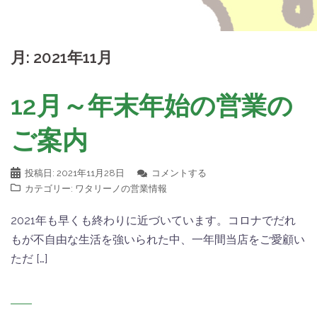
月:
2021年11月
12月～年末年始の営業の
ご案内
投稿日:
2021年11月28日
コメントする
カテゴリー:
ワタリーノの営業情報
2021年も早くも終わりに近づいています。コロナでだれ
もが不自由な生活を強いられた中、一年間当店をご愛顧い
ただ […]