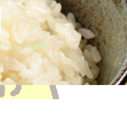
クアウト
店舗情報