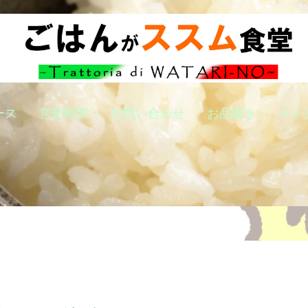
ース
営業時間
お問い合わせ
お品書き
テイ