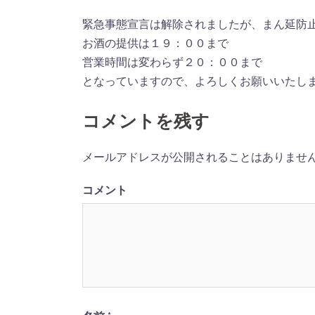
緊急事態宣言は解除されましたが、まん延防
お酒の提供は１９：００まで
営業時間は変わらず２０：００まで
となっていますので、よろしくお願いいたし
コメントを残す
メールアドレスが公開されることはありませ
コメント