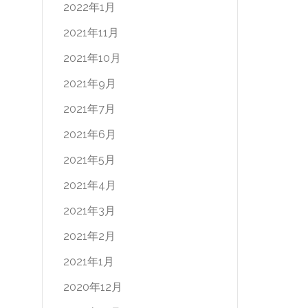
2022年1月
2021年11月
2021年10月
2021年9月
2021年7月
2021年6月
2021年5月
2021年4月
2021年3月
2021年2月
2021年1月
2020年12月