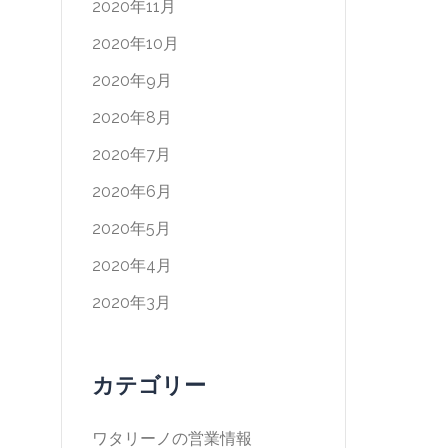
2020年11月
2020年10月
2020年9月
2020年8月
2020年7月
2020年6月
2020年5月
2020年4月
2020年3月
カテゴリー
ワタリーノの営業情報