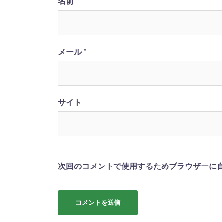
名前
*
メール
*
サイト
次回のコメントで使用するためブラウザーに