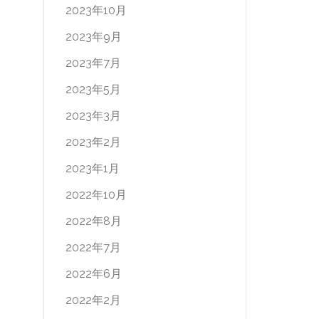
2023年10月
2023年9月
2023年7月
2023年5月
2023年3月
2023年2月
2023年1月
2022年10月
2022年8月
2022年7月
2022年6月
2022年2月