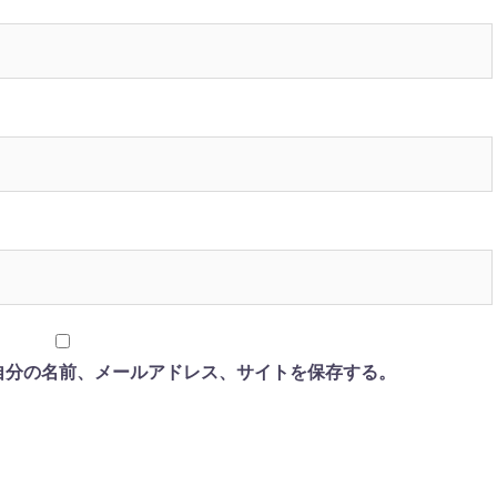
自分の名前、メールアドレス、サイトを保存する。