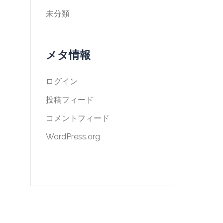
未分類
メタ情報
ログイン
投稿フィード
コメントフィード
WordPress.org