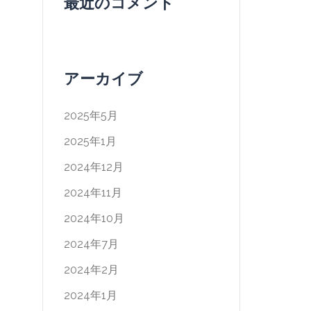
最近のコメント
アーカイブ
2025年5月
2025年1月
2024年12月
2024年11月
2024年10月
2024年7月
2024年2月
2024年1月