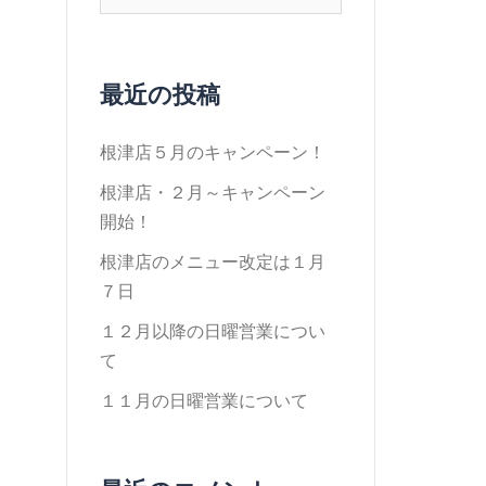
索:
最近の投稿
根津店５月のキャンペーン！
根津店・２月～キャンペーン
開始！
根津店のメニュー改定は１月
７日
１２月以降の日曜営業につい
て
１１月の日曜営業について