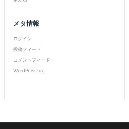
メタ情報
ログイン
投稿フィード
コメントフィード
WordPress.org