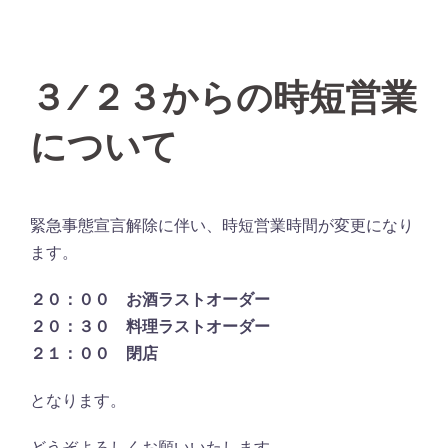
３/２３からの時短営業
について
緊急事態宣言解除に伴い、時短営業時間が変更になり
ます。
２０：００ お酒ラストオーダー
２０：３０ 料理ラストオーダー
２１：００ 閉店
となります。
どうぞよろしくお願いいたします。