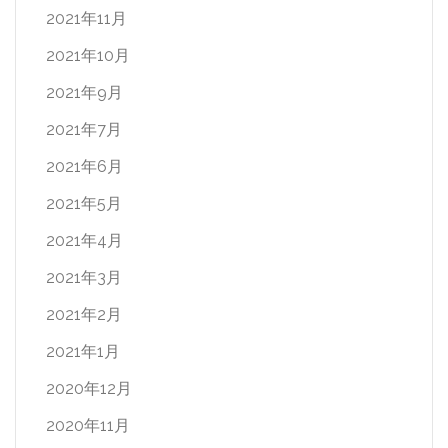
2021年11月
2021年10月
2021年9月
2021年7月
2021年6月
2021年5月
2021年4月
2021年3月
2021年2月
2021年1月
2020年12月
2020年11月