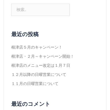
検
索:
最近の投稿
根津店５月のキャンペーン！
根津店・２月～キャンペーン開始！
根津店のメニュー改定は１月７日
１２月以降の日曜営業について
１１月の日曜営業について
最近のコメント