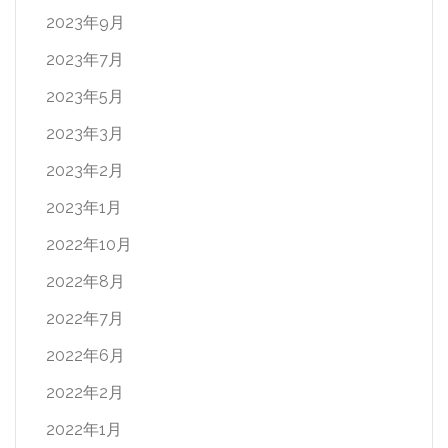
2023年9月
2023年7月
2023年5月
2023年3月
2023年2月
2023年1月
2022年10月
2022年8月
2022年7月
2022年6月
2022年2月
2022年1月