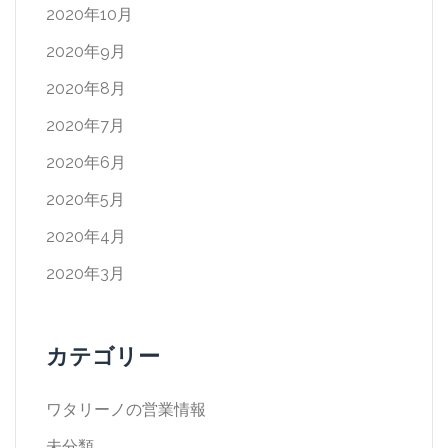
2020年10月
2020年9月
2020年8月
2020年7月
2020年6月
2020年5月
2020年4月
2020年3月
カテゴリー
ワタリーノの営業情報
未分類