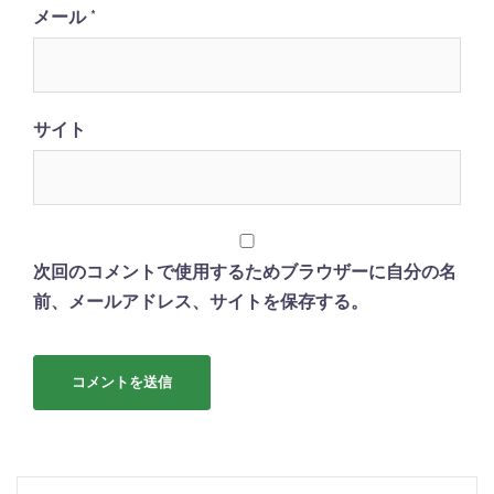
メール
*
サイト
次回のコメントで使用するためブラウザーに自分の名
前、メールアドレス、サイトを保存する。