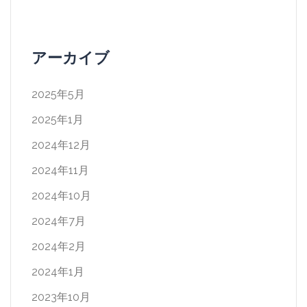
アーカイブ
2025年5月
2025年1月
2024年12月
2024年11月
2024年10月
2024年7月
2024年2月
2024年1月
2023年10月