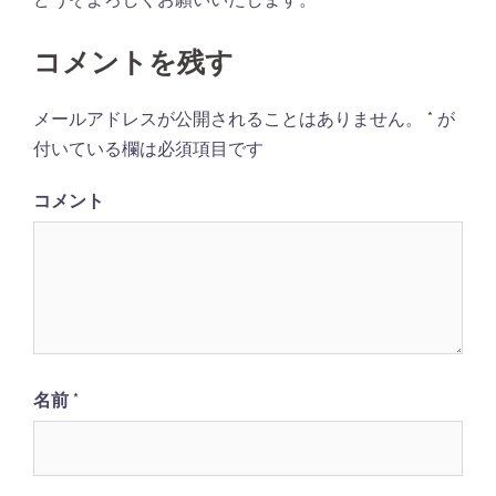
コメントを残す
メールアドレスが公開されることはありません。
*
が
付いている欄は必須項目です
コメント
名前
*