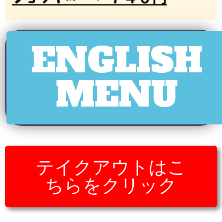
ENGLISH
MENU
テイクアウトはこ
ちらをクリック