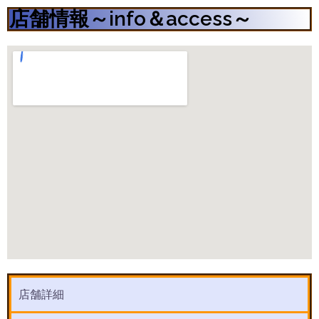
店舗情報～info＆access～
店舗詳細