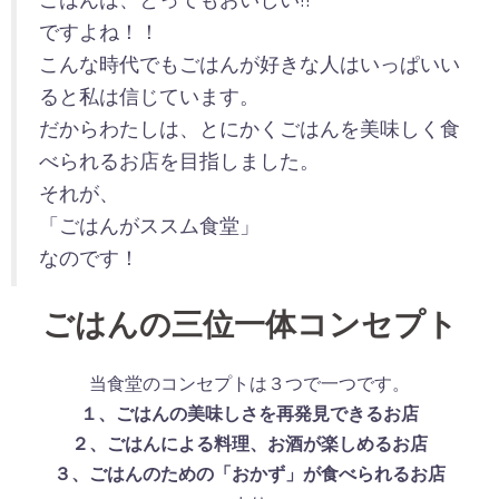
ですよね！！
こんな時代でもごはんが好きな人はいっぱいい
ると私は信じています。
だからわたしは、とにかくごはんを美味しく食
べられるお店を目指しました。
それが、
「ごはんがススム食堂」
なのです！
ごはんの三位一体コンセプト
当食堂のコンセプトは３つで一つです。
１、ごはんの美味しさを再発見できるお店
２、ごはんによる料理、お酒が楽しめるお店
３、ごはんのための「おかず」が食べられるお店