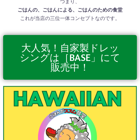
つまり、
ごはんの、ごはんによる、ごはんのための食堂
これが当店の三位一体コンセプトなのです。
大人気！自家製ドレッ
シングは［BASE」にて
販売中！