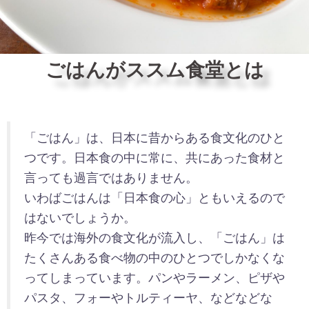
ごはんがススム食堂とは
「ごはん」は、日本に昔からある食文化のひと
つです。日本食の中に常に、共にあった食材と
言っても過言ではありません。
いわばごはんは「日本食の心」ともいえるので
はないでしょうか。
昨今では海外の食文化が流入し、「ごはん」は
たくさんある食べ物の中のひとつでしかなくな
ってしまっています。パンやラーメン、ピザや
パスタ、フォーやトルティーヤ、などなどな