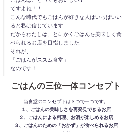
ですよね！！
こんな時代でもごはんが好きな人はいっぱいい
ると私は信じています。
だからわたしは、とにかくごはんを美味しく食
べられるお店を目指しました。
それが、
「ごはんがススム食堂」
なのです！
ごはんの三位一体コンセプト
当食堂のコンセプトは３つで一つです。
１、ごはんの美味しさを再発見できるお店
２、ごはんによる料理、お酒が楽しめるお店
３、ごはんのための「おかず」が食べられるお店