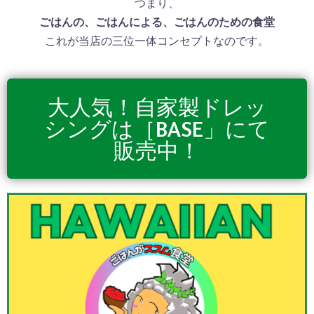
つまり、
ごはんの、ごはんによる、ごはんのための食堂
これが当店の三位一体コンセプトなのです。
大人気！自家製ドレッ
シングは［BASE」にて
販売中！