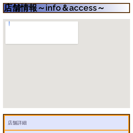
店舗情報～info＆access～
店舗詳細