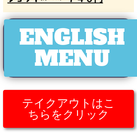
ENGLISH
MENU
テイクアウトはこ
ちらをクリック