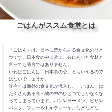
ごはんがススム食堂とは
「ごはん」は、日本に昔からある食文化のひと
つです。日本食の中に常に、共にあった食材と
言っても過言ではありません。
いわばごはんは「日本食の心」ともいえるので
はないでしょうか。
昨今では海外の食文化が流入し、「ごはん」は
たくさんある食べ物の中のひとつでしかなくな
ってしまっています。パンやラーメン、ピザや
パスタ、フォーやトルティーヤ、などなどな