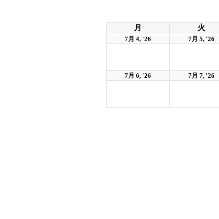
月
火
7月 4, '26
7月 5, '26
7月 6, '26
7月 7, '26