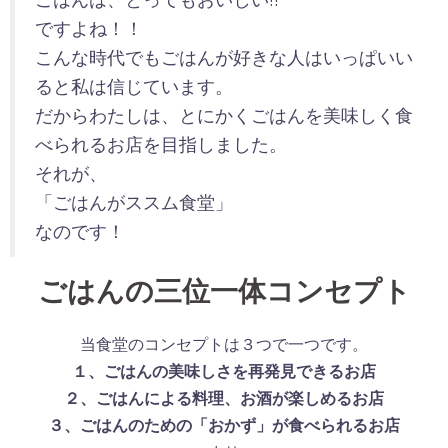
ですよね！！
こんな時代でもごはんが好きな人はいっぱいい
ると私は信じています。
だからわたしは、とにかくごはんを美味しく食
べられるお店を目指しました。
それが、
「ごはんがススム食堂」
なのです！
ごはんの三位一体コンセプト
当食堂のコンセプトは３つで一つです。
１、ごはんの美味しさを再発見できるお店
２、ごはんによる料理、お酒が楽しめるお店
３、ごはんのための「おかず」が食べられるお店