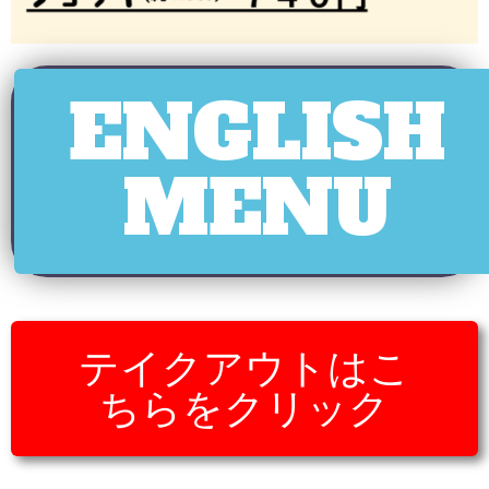
ENGLISH
MENU
テイクアウトはこ
ちらをクリック