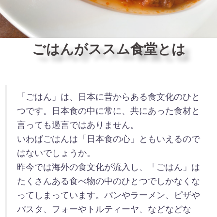
ごはんがススム食堂とは
「ごはん」は、日本に昔からある食文化のひと
つです。日本食の中に常に、共にあった食材と
言っても過言ではありません。
いわばごはんは「日本食の心」ともいえるので
はないでしょうか。
昨今では海外の食文化が流入し、「ごはん」は
たくさんある食べ物の中のひとつでしかなくな
ってしまっています。パンやラーメン、ピザや
パスタ、フォーやトルティーヤ、などなどな