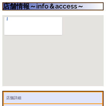
店舗情報～info＆access～
店舗詳細