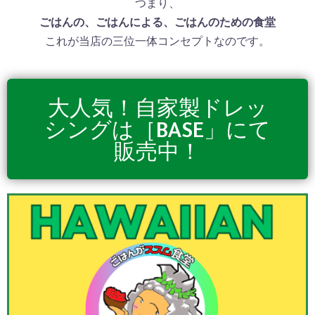
つまり、
ごはんの、ごはんによる、ごはんのための食堂
これが当店の三位一体コンセプトなのです。
大人気！自家製ドレッ
シングは［BASE」にて
販売中！