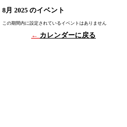
8月 2025 のイベント
この期間内に設定されているイベントはありません
←
カレンダーに戻る