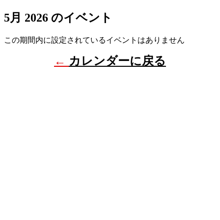
5月 2026 のイベント
この期間内に設定されているイベントはありません
←
カレンダーに戻る