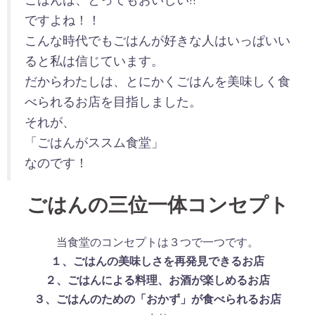
ですよね！！
こんな時代でもごはんが好きな人はいっぱいい
ると私は信じています。
だからわたしは、とにかくごはんを美味しく食
べられるお店を目指しました。
それが、
「ごはんがススム食堂」
なのです！
ごはんの三位一体コンセプト
当食堂のコンセプトは３つで一つです。
１、ごはんの美味しさを再発見できるお店
２、ごはんによる料理、お酒が楽しめるお店
３、ごはんのための「おかず」が食べられるお店