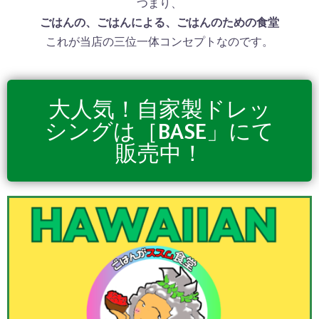
つまり、
ごはんの、ごはんによる、ごはんのための食堂
これが当店の三位一体コンセプトなのです。
大人気！自家製ドレッ
シングは［BASE」にて
販売中！