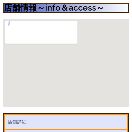
店舗情報～info＆access～
店舗詳細