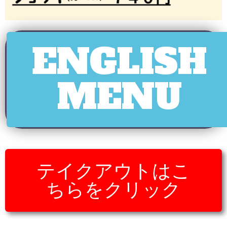
ENGLISH
MENU
テイクアウトはこ
ちらをクリック