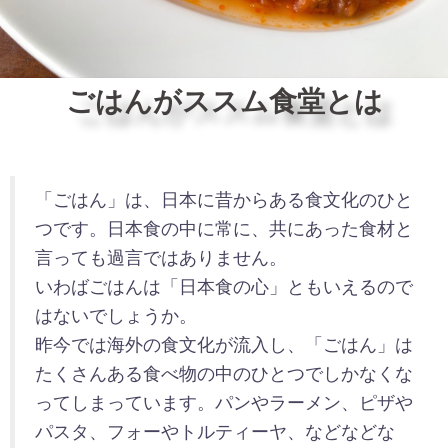
ごはんがススム食堂とは
「ごはん」は、日本に昔からある食文化のひと
つです。日本食の中に常に、共にあった食材と
言っても過言ではありません。
いわばごはんは「日本食の心」ともいえるので
はないでしょうか。
昨今では海外の食文化が流入し、「ごはん」は
たくさんある食べ物の中のひとつでしかなくな
ってしまっています。パンやラーメン、ピザや
パスタ、フォーやトルティーヤ、などなどな