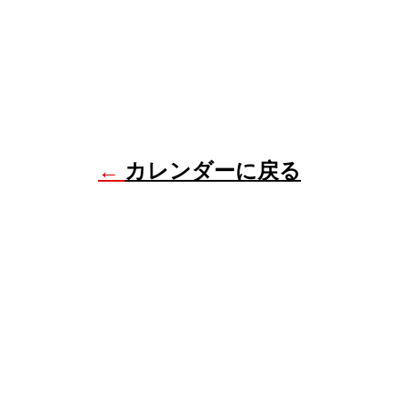
←
カレンダーに戻る