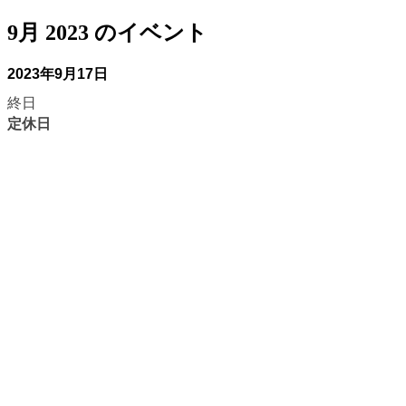
9月 2023 のイベント
2023年9月17日
終日
定休日