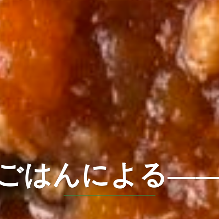
ごはんのための食