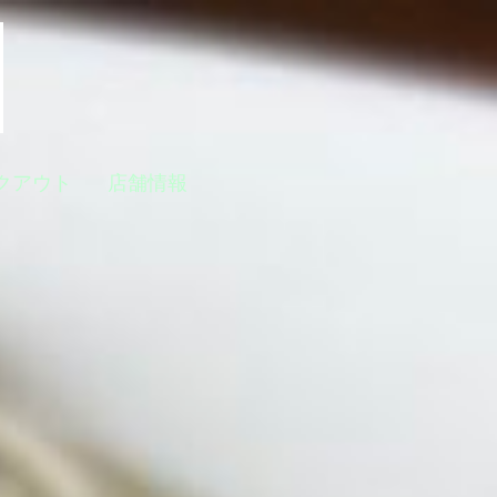
クアウト
店舗情報