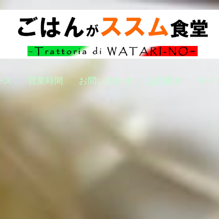
ース
営業時間
お問い合わせ
お品書き
テイ