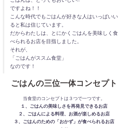
ですよね！！
こんな時代でもごはんが好きな人はいっぱいい
ると私は信じています。
だからわたしは、とにかくごはんを美味しく食
べられるお店を目指しました。
それが、
「ごはんがススム食堂」
なのです！
ごはんの三位一体コンセプト
当食堂のコンセプトは３つで一つです。
１、ごはんの美味しさを再発見できるお店
２、ごはんによる料理、お酒が楽しめるお店
３、ごはんのための「おかず」が食べられるお店