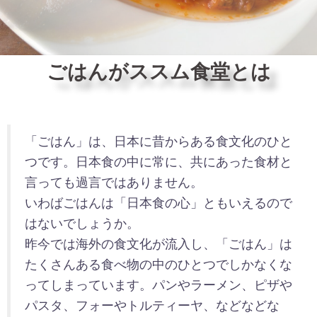
ごはんがススム食堂とは
「ごはん」は、日本に昔からある食文化のひと
つです。日本食の中に常に、共にあった食材と
言っても過言ではありません。
いわばごはんは「日本食の心」ともいえるので
はないでしょうか。
昨今では海外の食文化が流入し、「ごはん」は
たくさんある食べ物の中のひとつでしかなくな
ってしまっています。パンやラーメン、ピザや
パスタ、フォーやトルティーヤ、などなどな