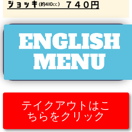
ENGLISH
MENU
テイクアウトはこ
ちらをクリック