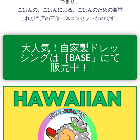
つまり、
ごはんの、ごはんによる、ごはんのための食堂
これが当店の三位一体コンセプトなのです。
大人気！自家製ドレッ
シングは［BASE」にて
販売中！