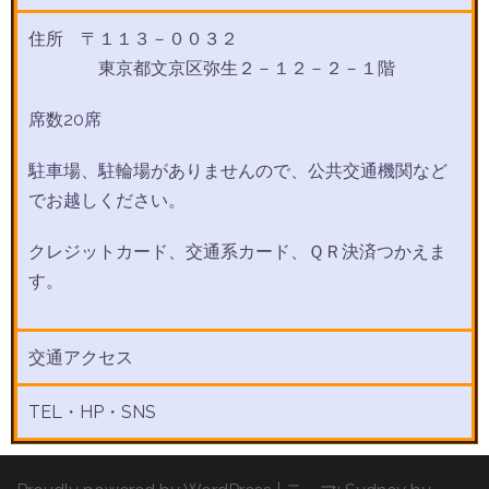
住所 〒１１３－００３２
東京都文京区弥生２－１２－２－１階
席数20席
駐車場、駐輪場がありませんので、公共交通機関など
でお越しください。
クレジットカード、交通系カード、ＱＲ決済つかえま
す。
交通アクセス
TEL・HP・SNS