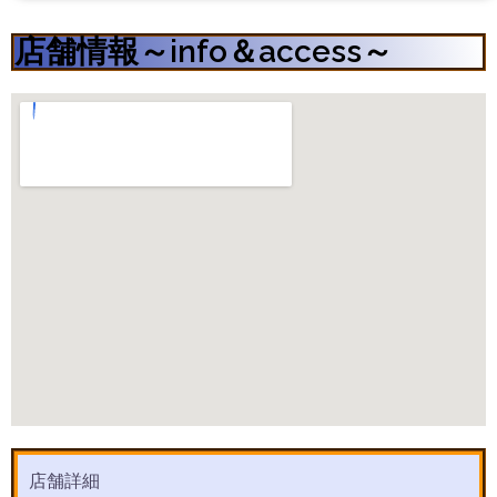
店舗情報～info＆access～
店舗詳細