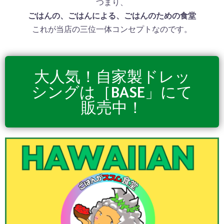
つまり、
ごはんの、ごはんによる、ごはんのための食堂
これが当店の三位一体コンセプトなのです。
大人気！自家製ドレッ
シングは［BASE」にて
販売中！