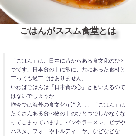
ごはんがススム食堂とは
「ごはん」は、日本に昔からある食文化のひと
つです。日本食の中に常に、共にあった食材と
言っても過言ではありません。
いわばごはんは「日本食の心」ともいえるので
はないでしょうか。
昨今では海外の食文化が流入し、「ごはん」は
たくさんある食べ物の中のひとつでしかなくな
ってしまっています。パンやラーメン、ピザや
パスタ、フォーやトルティーヤ、などなどな