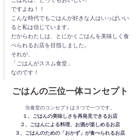
ですよね！！
こんな時代でもごはんが好きな人はいっぱいい
ると私は信じています。
だからわたしは、とにかくごはんを美味しく食
べられるお店を目指しました。
それが、
「ごはんがススム食堂」
なのです！
ごはんの三位一体コンセプト
当食堂のコンセプトは３つで一つです。
１、ごはんの美味しさを再発見できるお店
２、ごはんによる料理、お酒が楽しめるお店
３、ごはんのための「おかず」が食べられるお店