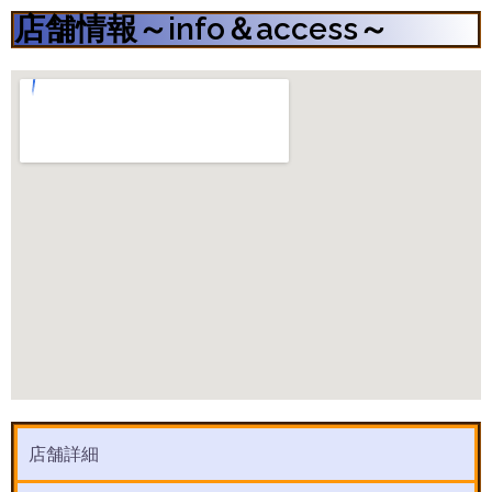
店舗情報～info＆access～
店舗詳細