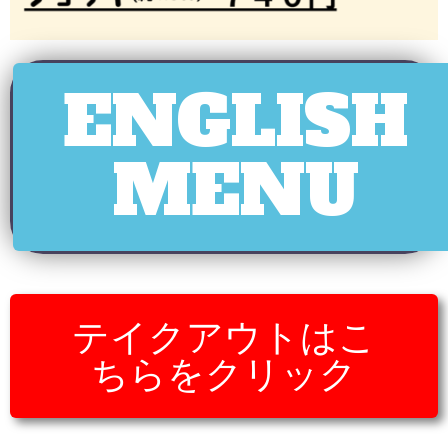
ENGLISH
MENU
テイクアウトはこ
ちらをクリック