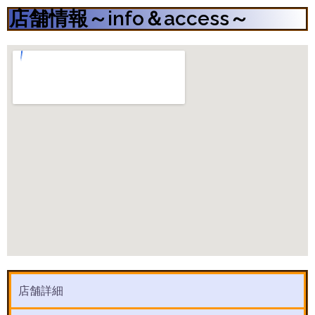
店舗情報～info＆access～
店舗詳細