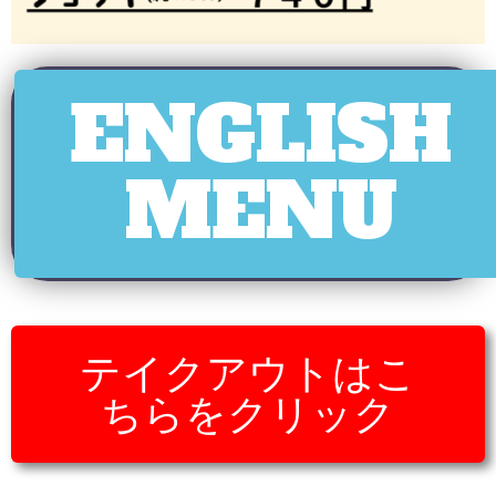
ENGLISH
MENU
テイクアウトはこ
ちらをクリック