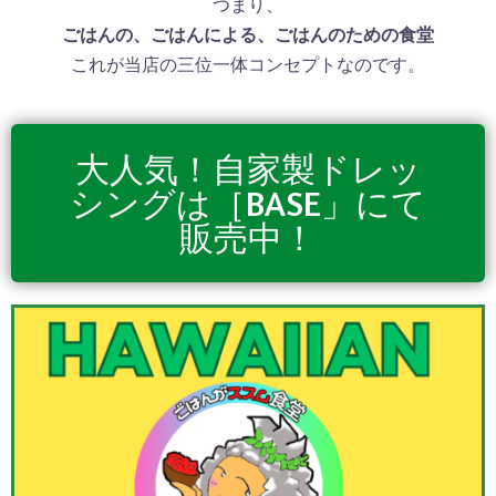
つまり、
ごはんの、ごはんによる、ごはんのための食堂
これが当店の三位一体コンセプトなのです。
大人気！自家製ドレッ
シングは［BASE」にて
販売中！