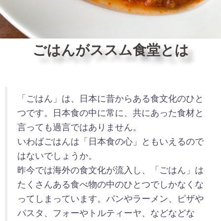
ごはんがススム食堂とは
「ごはん」は、日本に昔からある食文化のひと
つです。日本食の中に常に、共にあった食材と
言っても過言ではありません。
いわばごはんは「日本食の心」ともいえるので
はないでしょうか。
昨今では海外の食文化が流入し、「ごはん」は
たくさんある食べ物の中のひとつでしかなくな
ってしまっています。パンやラーメン、ピザや
パスタ、フォーやトルティーヤ、などなどな