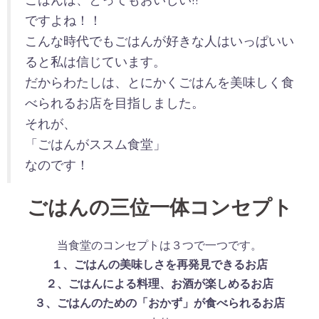
ですよね！！
こんな時代でもごはんが好きな人はいっぱいい
ると私は信じています。
だからわたしは、とにかくごはんを美味しく食
べられるお店を目指しました。
それが、
「ごはんがススム食堂」
なのです！
ごはんの三位一体コンセプト
当食堂のコンセプトは３つで一つです。
１、ごはんの美味しさを再発見できるお店
２、ごはんによる料理、お酒が楽しめるお店
３、ごはんのための「おかず」が食べられるお店