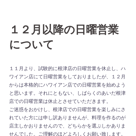
１２月以降の日曜営業
について
１１月より、試験的に根津店の日曜営業を休止し、ハ
ワイアン店にて日曜営業をしておりましたが、１２月
からは本格的にハワイアン店での日曜営業を始めよう
と思います。それにともない、しばらくのあいだ根津
店での日曜営業は休止とさせていただきます。
ご迷惑をおかけし、根津店での日曜営業を楽しみにさ
れていた方には申し訳ありませんが、料理を作るのが
店主しかおりませんので、どちらかを選ぶしかありま
せんでした。ご理解のほどよろしくお願い致します。