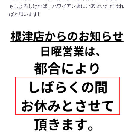
もしよろしければ、ハワイアン店にご来店いただけれ
ばと思います!