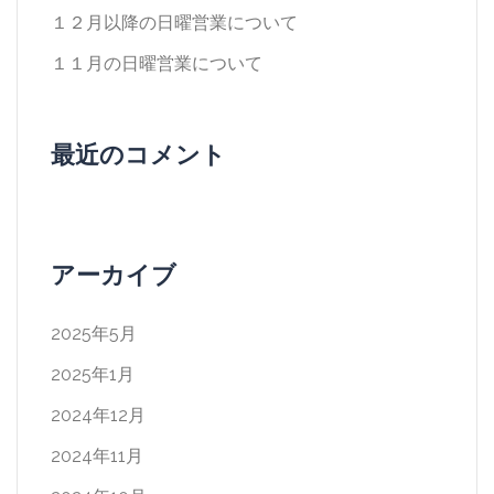
１２月以降の日曜営業について
１１月の日曜営業について
最近のコメント
アーカイブ
2025年5月
2025年1月
2024年12月
2024年11月