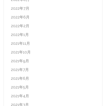
2022年7月
2022年6月
2022年2月
2022年1月
2021年11月
2021年10月
2021年9月
2021年7月
2021年6月
2021年5月
2021年4月
2021年3月