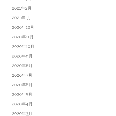
2021年2月
2021年1月
2020年12月
2020年11月
2020年10月
2020年9月
2020年8月
2020年7月
2020年6月
2020年5月
2020年4月
2020年3月