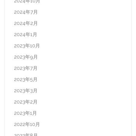
2024年10月
2024年7月
2024年2月
2024年1月
2023年10月
2023年9月
2023年7月
2023年5月
2023年3月
2023年2月
2023年1月
2022年10月
2022年8月