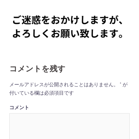
コメントを残す
メールアドレスが公開されることはありません。
*
が
付いている欄は必須項目です
コメント