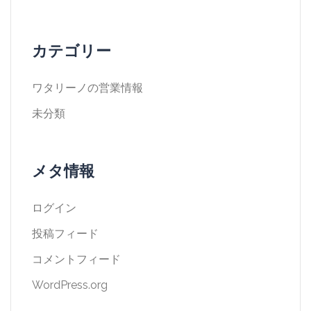
カテゴリー
ワタリーノの営業情報
未分類
メタ情報
ログイン
投稿フィード
コメントフィード
WordPress.org