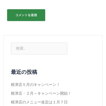
検
索:
最近の投稿
根津店５月のキャンペーン！
根津店・２月～キャンペーン開始！
根津店のメニュー改定は１月７日