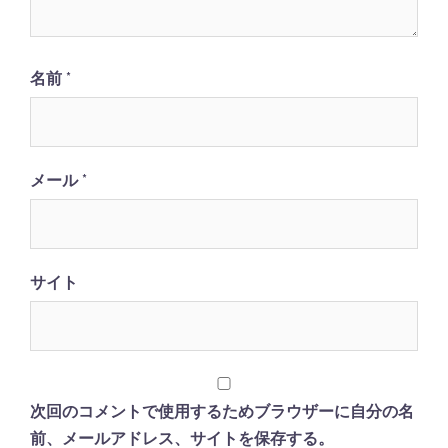
名前
*
メール
*
サイト
次回のコメントで使用するためブラウザーに自分の名
前、メールアドレス、サイトを保存する。